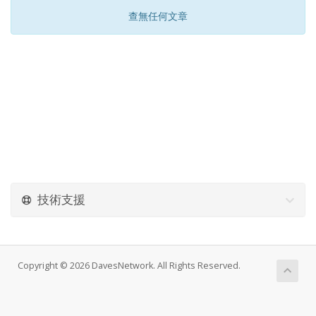
查無任何文章
技術支援
Copyright © 2026 DavesNetwork. All Rights Reserved.