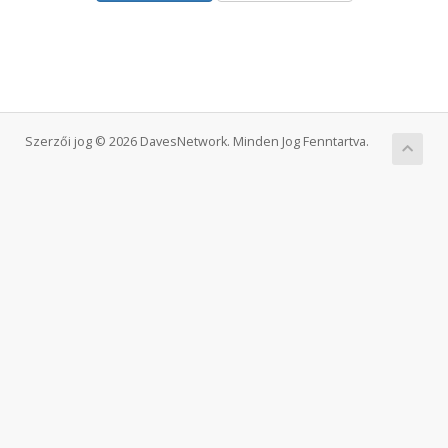
Szerzői jog © 2026 DavesNetwork. Minden Jog Fenntartva.